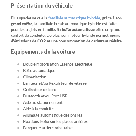
Présentation du véhicule
Plus spacieuse que la
familiale automatique hybride
, grâce à son
grand coffre
, la familiale break automatique hybride est faite
pour les trajets en famille. Sa
boîte automatique
offre un grand
confort de conduite. De plus, son moteur hybride permet
moins
d'émissions de CO2 et une consommation de carburant réduite
.
Équipements de la voiture
Double motorisation Essence-Electrique
Boîte automatique
Climatisation
Limiteur et/ou Régulateur de vitesse
Ordinateur de bord
Bluetooth et/ou Port USB
Aide au stationnement
Aide à la conduite
Allumage automatique des phares
Fixations isofix sur les places arrières
Banquette arrière rabattable