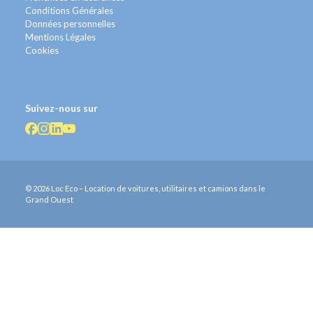
Conditions Générales
Données personnelles
Mentions Légales
Cookies
Suivez-nous sur
© 2026 Loc Eco – Location de voitures, utilitaires et camions dans le
Grand Ouest