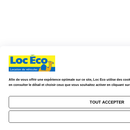
Afin de vous offrir une expérience optimale sur ce site, Loc Eco utilise des c
en consulter le détail et choisir ceux que vous souhaitez activer en cliquant su
TOUT ACCEPTER