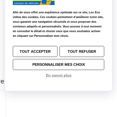
Afin de vous offrir une expérience optimale sur ce site, Loc Eco
utilise des cookies. Ces cookies permettent d’améliorer notre site,
vous garantir une navigation sécurisée et vous proposer des
contenus adaptés et personnalisés. Vous pouvez à tout moment
en consulter le détail et choisir ceux que vous souhaitez activer
en cliquant sur Personnaliser mes choix.
TOUT ACCEPTER
TOUT REFUSER
PERSONNALISER MES CHOIX
En savoir plus
re