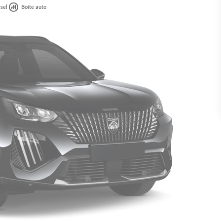
sel
Boîte auto