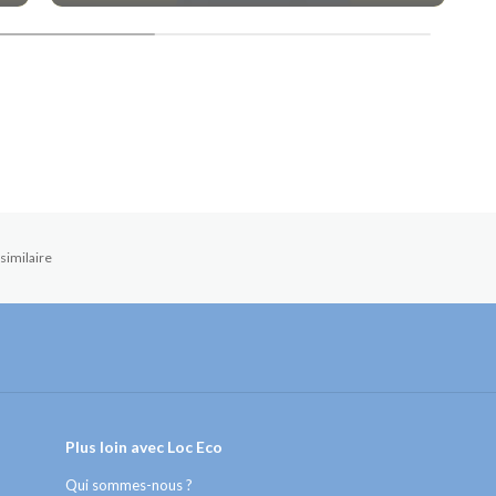
similaire
Plus loin avec Loc Eco
Qui sommes-nous ?