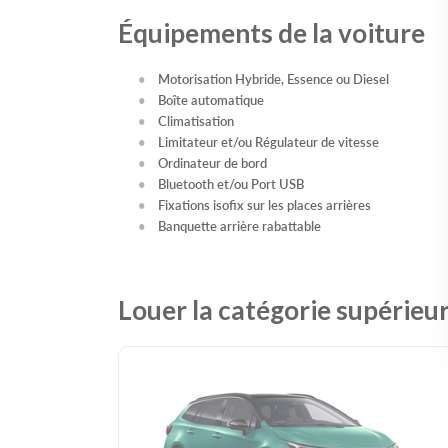
Équipements de la voiture
Motorisation Hybride, Essence ou Diesel
Boîte automatique
Climatisation
Limitateur et/ou Régulateur de vitesse
Ordinateur de bord
Bluetooth et/ou Port USB
Fixations isofix sur les places arrières
Banquette arrière rabattable
Louer la catégorie supérieu