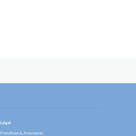
Légal
Franchises & Assurances