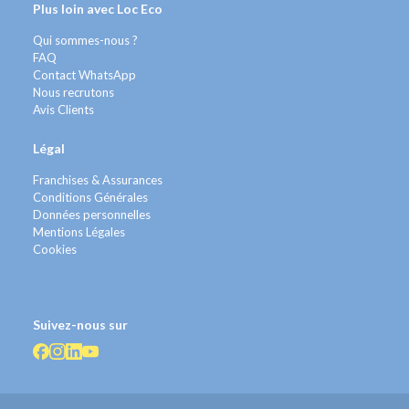
Plus loin avec Loc Eco
Qui sommes-nous ?
FAQ
Contact WhatsApp
Nous recrutons
Avis Clients
Légal
Franchises & Assurances
Conditions Générales
Données personnelles
Mentions Légales
Cookies
Suivez-nous sur