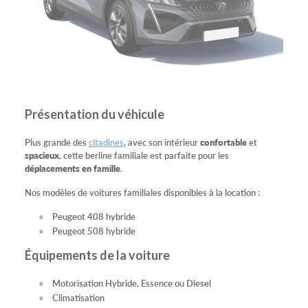
Présentation du véhicule
Plus grande des
citadines
, avec son intérieur
confortable
et
spacieux
, cette berline familiale est parfaite pour les
déplacements en famille
.
Nos modèles de voitures familiales disponibles à la location :
Peugeot 408 hybride
Peugeot 508 hybride
Équipements de la voiture
Motorisation Hybride, Essence ou Diesel
Climatisation