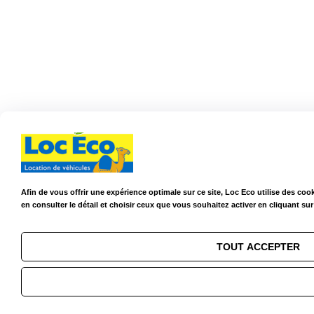
Afin de vous offrir une expérience optimale sur ce site, Loc Eco utilise des c
en consulter le détail et choisir ceux que vous souhaitez activer en cliquant su
TOUT ACCEPTER