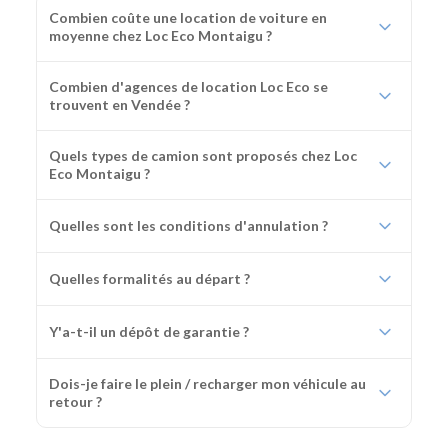
Combien coûte une location de voiture en
moyenne chez Loc Eco Montaigu ?
Combien d'agences de location Loc Eco se
trouvent en Vendée ?
Quels types de camion sont proposés chez Loc
Eco Montaigu ?
Quelles sont les conditions d'annulation ?
Quelles formalités au départ ?
Y'a-t-il un dépôt de garantie ?
Dois-je faire le plein / recharger mon véhicule au
retour ?