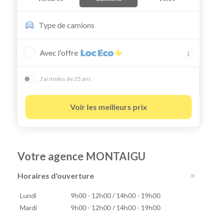
Type de
camions
Avec l'offre
J'ai moins de 25 ans
Voir les meilleurs prix
Votre agence MONTAIGU
Horaires d'ouverture
Lundi
9h00 - 12h00 / 14h00 - 19h00
Mardi
9h00 - 12h00 / 14h00 - 19h00