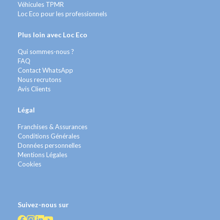
Véhicules TPMR
Loc Eco pour les professionnels
Plus loin avec Loc Eco
Qui sommes-nous ?
FAQ
Contact WhatsApp
Nous recrutons
Avis Clients
Légal
Franchises & Assurances
Conditions Générales
Données personnelles
Mentions Légales
Cookies
Suivez-nous sur