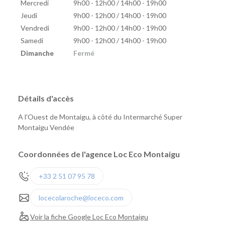
Mercredi
9h00 - 12h00 / 14h00 - 19h00
Jeudi
9h00 - 12h00 / 14h00 - 19h00
Vendredi
9h00 - 12h00 / 14h00 - 19h00
Samedi
9h00 - 12h00 / 14h00 - 19h00
Dimanche
Fermé
Détails d'accès
A l'Ouest de Montaigu, à côté du Intermarché Super
Montaigu Vendée
Coordonnées de l'agence Loc Eco Montaigu
+33 2 51 07 95 78
locecolaroche@loceco.com
Voir la fiche Google Loc Eco Montaigu