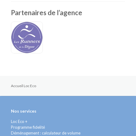
Partenaires de l’agence
Accueil Loc Eco
Nos services
Loc Eco +
Programme fidelité
Déménagement : calculateur de volume