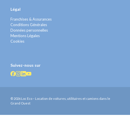
Légal
Franchises & Assurances
Conditions Générales
Données personnelles
Mentions Légales
Cookies
Suivez-nous sur
© 2026 Loc Eco – Location de voitures, utilitaires et camions dans le
Grand Ouest