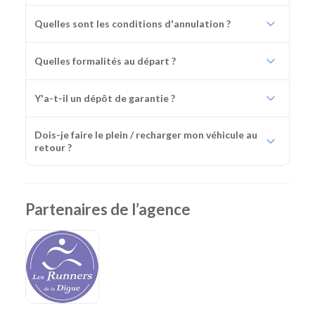
Quelles sont les conditions d'annulation ?
Quelles formalités au départ ?
Y'a-t-il un dépôt de garantie ?
Dois-je faire le plein / recharger mon véhicule au
retour ?
Partenaires de l’agence