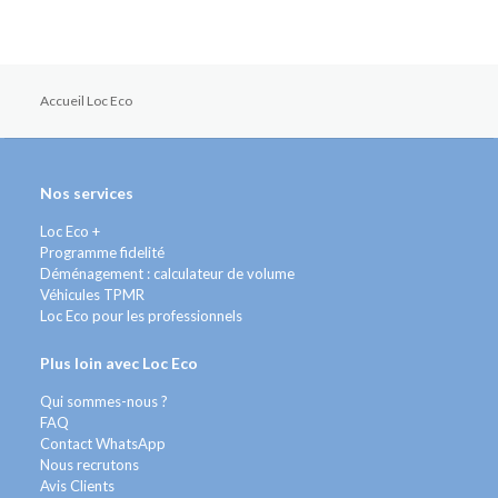
Accueil Loc Eco
Nos services
Loc Eco +
Programme fidelité
Déménagement : calculateur de volume
Véhicules TPMR
Loc Eco pour les professionnels
Plus loin avec Loc Eco
Qui sommes-nous ?
FAQ
Contact WhatsApp
Nous recrutons
Avis Clients