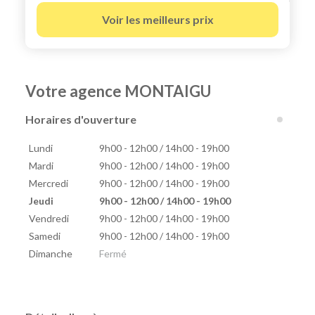
Voir les meilleurs prix
Votre agence MONTAIGU
Horaires d'ouverture
Lundi
9h00 - 12h00 / 14h00 - 19h00
Mardi
9h00 - 12h00 / 14h00 - 19h00
Mercredi
9h00 - 12h00 / 14h00 - 19h00
Jeudi
9h00 - 12h00 / 14h00 - 19h00
Vendredi
9h00 - 12h00 / 14h00 - 19h00
Samedi
9h00 - 12h00 / 14h00 - 19h00
Dimanche
Fermé