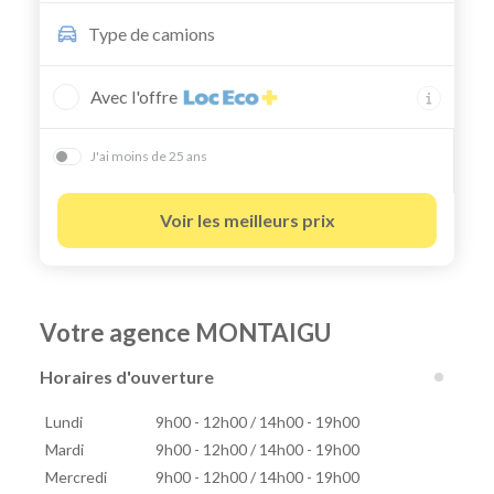
Type de
camions
Avec l'offre
J'ai moins de 25 ans
Voir les meilleurs prix
Votre agence MONTAIGU
Horaires d'ouverture
Lundi
9h00 - 12h00 / 14h00 - 19h00
Mardi
9h00 - 12h00 / 14h00 - 19h00
Mercredi
9h00 - 12h00 / 14h00 - 19h00