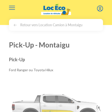
Gérer les cookies
Retour vers Location Camion à Montaigu
Pick-Up - Montaigu
Pick-Up
Ford Ranger ou Toyota Hilux