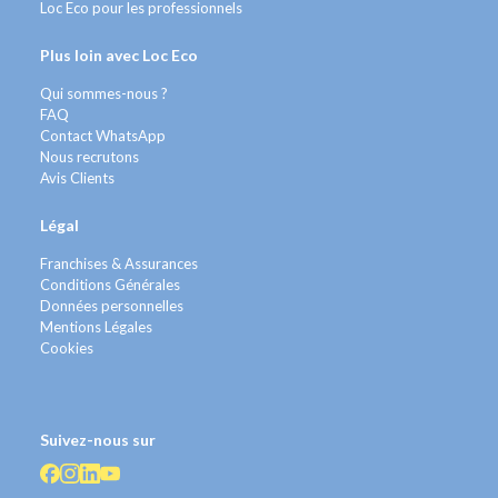
Loc Eco pour les professionnels
Plus loin avec Loc Eco
Qui sommes-nous ?
FAQ
Contact WhatsApp
Nous recrutons
Avis Clients
Légal
Franchises & Assurances
Conditions Générales
Données personnelles
Mentions Légales
Cookies
Suivez-nous sur