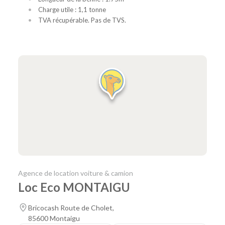
Charge utile : 1,1 tonne
TVA récupérable. Pas de TVS.
Agence de location voiture & camion
Loc Eco MONTAIGU
Bricocash Route de Cholet,
85600 Montaigu