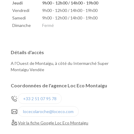
Jeudi
9h00 - 12h00 / 14h00 - 19h00
Vendredi
9h00 - 12h00 / 14h00 - 19h00
Samedi
9h00 - 12h00 / 14h00 - 19h00
Dimanche
Fermé
Détails d'accès
A l'Ouest de Montaigu, à côté du Intermarché Super
Montaigu Vendée
Coordonnées de l'agence Loc Eco Montaigu
+33 2 51 07 95 78
locecolaroche@loceco.com
Voir la fiche Google Loc Eco Montaigu