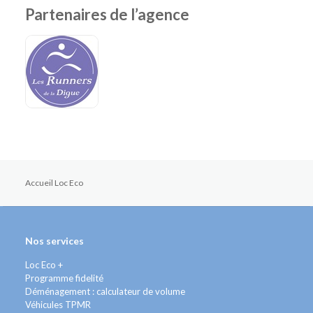
Partenaires de l’agence
Accueil Loc Eco
Nos services
Loc Eco +
Programme fidelité
Déménagement : calculateur de volume
Véhicules TPMR