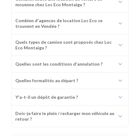
moyenne chez Loc Eco Montaigu ?
Combien d'agences de location Loc Eco se
trouvent en Vendée ?
Quels types de camion sont proposés chez Loc
Eco Montaigu ?
Quelles sont les conditions d'annulation ?
Quelles formalités au départ ?
Y'a-t-il un dépôt de garantie ?
Dois-je faire le plein / recharger mon véhicule au
retour ?