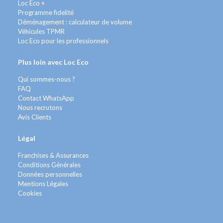
Loc Eco +
Programme fidelité
Déménagement : calculateur de volume
Véhicules TPMR
Loc Eco pour les professionnels
Plus loin avec Loc Eco
Qui sommes-nous ?
FAQ
Contact WhatsApp
Nous recrutons
Avis Clients
Légal
Franchises & Assurances
Conditions Générales
Données personnelles
Mentions Légales
Cookies