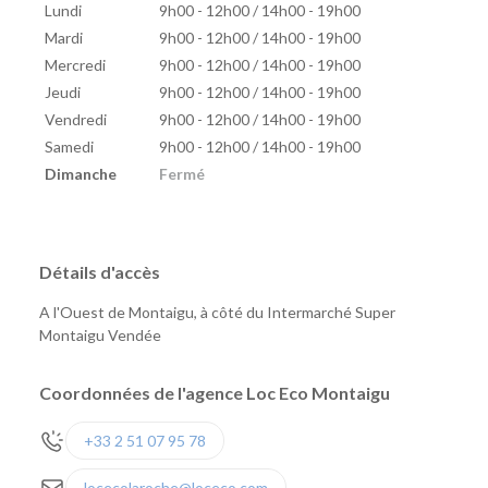
Lundi
9h00 - 12h00 / 14h00 - 19h00
Mardi
9h00 - 12h00 / 14h00 - 19h00
Mercredi
9h00 - 12h00 / 14h00 - 19h00
Jeudi
9h00 - 12h00 / 14h00 - 19h00
Vendredi
9h00 - 12h00 / 14h00 - 19h00
Samedi
9h00 - 12h00 / 14h00 - 19h00
Dimanche
Fermé
Détails d'accès
A l'Ouest de Montaigu, à côté du Intermarché Super
Montaigu Vendée
Coordonnées de l'agence Loc Eco Montaigu
+33 2 51 07 95 78
locecolaroche@loceco.com