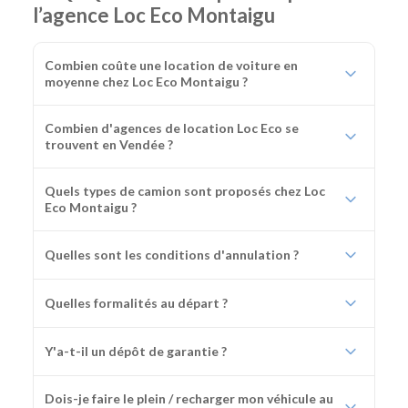
l’agence Loc Eco Montaigu
Combien coûte une location de voiture en
moyenne chez Loc Eco Montaigu ?
Combien d'agences de location Loc Eco se
trouvent en Vendée ?
Quels types de camion sont proposés chez Loc
Eco Montaigu ?
Quelles sont les conditions d'annulation ?
Quelles formalités au départ ?
Y'a-t-il un dépôt de garantie ?
Dois-je faire le plein / recharger mon véhicule au