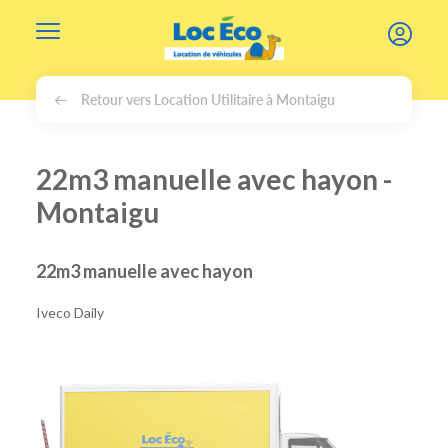
Gérer les cookies
Retour vers Location Utilitaire à Montaigu
22m3 manuelle avec hayon -
Montaigu
22m3 manuelle avec hayon
Iveco Daily