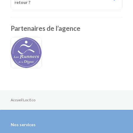
retour ?
Partenaires de l’agence
Accueil Loc Eco
Nos services