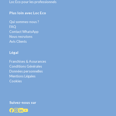
Loc Eco pour les professionnels
Plus loin avec Loc Eco
Qui sommes-nous ?
FAQ
Contact WhatsApp
Nous recrutons
Avis Clients
Légal
Franchises & Assurances
Conditions Générales
Données personnelles
Mentions Légales
Cookies
Suivez-nous sur