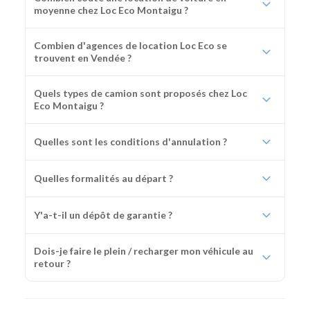
moyenne chez Loc Eco Montaigu ?
Combien d'agences de location Loc Eco se
trouvent en Vendée ?
Quels types de camion sont proposés chez Loc
Eco Montaigu ?
Quelles sont les conditions d'annulation ?
Quelles formalités au départ ?
Y'a-t-il un dépôt de garantie ?
Dois-je faire le plein / recharger mon véhicule au
retour ?