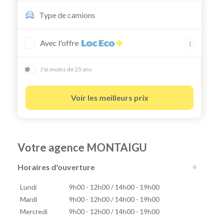
Type de
camions
Avec l'offre
J'ai moins de 25 ans
Voir les meilleurs prix
Votre agence MONTAIGU
Horaires d'ouverture
Lundi
9h00 - 12h00 / 14h00 - 19h00
Mardi
9h00 - 12h00 / 14h00 - 19h00
Mercredi
9h00 - 12h00 / 14h00 - 19h00