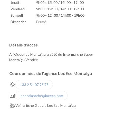
Jeudi
9h00 - 12h00 / 14h00 - 19h00
Vendredi
9h00 - 12h00 / 14h00 - 19h00
Samedi
9h00 - 12h00 / 14h00 - 19h00
Dimanche
Fermé
Détails d'accès
A l'Ouest de Montaigu, à côté du Intermarché Super
Montaigu Vendée
Coordonnées de l'agence Loc Eco Montaigu
+33 2 51 07 95 78
locecolaroche@loceco.com
Voir la fiche Google Loc Eco Montaigu