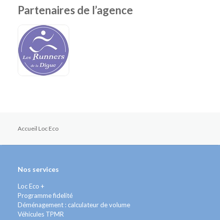
Partenaires de l’agence
Accueil Loc Eco
Nos services
Loc Eco +
Programme fidelité
Déménagement : calculateur de volume
Véhicules TPMR