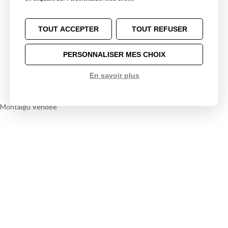
TOUT ACCEPTER
TOUT REFUSER
PERSONNALISER MES CHOIX
En savoir plus
r Montaigu Vendée