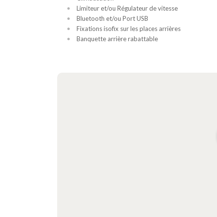
Limiteur et/ou Régulateur de vitesse
Bluetooth et/ou Port USB
Fixations isofix sur les places arrières
Banquette arrière rabattable