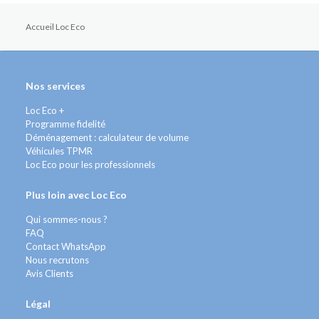
Accueil Loc Eco
Nos services
Loc Eco +
Programme fidelité
Déménagement : calculateur de volume
Véhicules TPMR
Loc Eco pour les professionnels
Plus loin avec Loc Eco
Qui sommes-nous ?
FAQ
Contact WhatsApp
Nous recrutons
Avis Clients
Légal