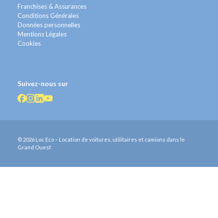
Franchises & Assurances
Conditions Générales
Données personnelles
Mentions Légales
Cookies
Suivez-nous sur
© 2026 Loc Eco – Location de voitures, utilitaires et camions dans le
Grand Ouest