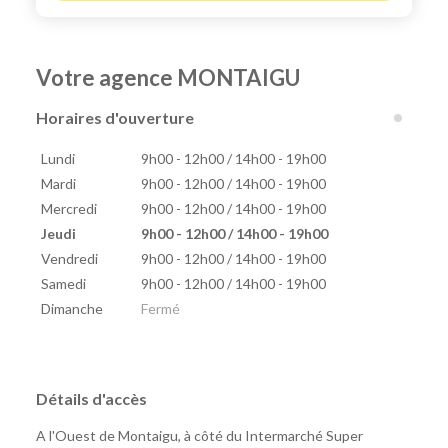
Votre agence MONTAIGU
Horaires d'ouverture
Lundi
9h00 - 12h00 / 14h00 - 19h00
Mardi
9h00 - 12h00 / 14h00 - 19h00
Mercredi
9h00 - 12h00 / 14h00 - 19h00
Jeudi
9h00 - 12h00 / 14h00 - 19h00
Vendredi
9h00 - 12h00 / 14h00 - 19h00
Samedi
9h00 - 12h00 / 14h00 - 19h00
Dimanche
Fermé
Détails d'accès
A l'Ouest de Montaigu, à côté du Intermarché Super