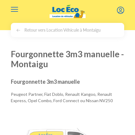
Gérer les cookies
Retour vers Location Véhicule à Montaigu
Fourgonnette 3m3 manuelle -
Montaigu
Fourgonnette 3m3 manuelle
Peugeot Partner, Fiat Doblo, Renault Kangoo, Renault
Express, Opel Combo, Ford Connect ou Nissan NV250