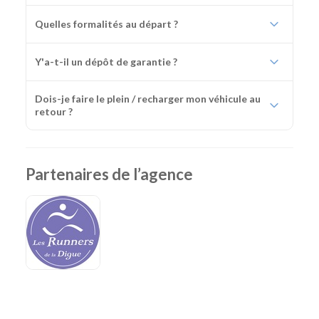
Quelles formalités au départ ?
Y'a-t-il un dépôt de garantie ?
Dois-je faire le plein / recharger mon véhicule au
retour ?
Partenaires de l’agence