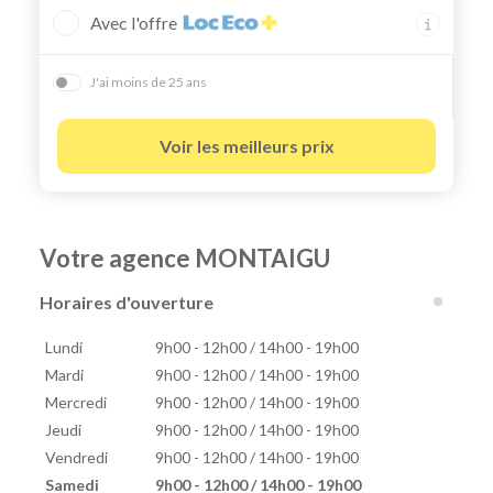
Avec l'offre
J'ai moins de 25 ans
Voir les meilleurs prix
Votre agence MONTAIGU
Horaires d'ouverture
Lundi
9h00 - 12h00 / 14h00 - 19h00
Mardi
9h00 - 12h00 / 14h00 - 19h00
Mercredi
9h00 - 12h00 / 14h00 - 19h00
Jeudi
9h00 - 12h00 / 14h00 - 19h00
Vendredi
9h00 - 12h00 / 14h00 - 19h00
Samedi
9h00 - 12h00 / 14h00 - 19h00