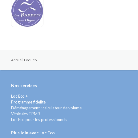
Accueil Loc Eco
Nos services
Loc Eco +
Programme fidelité
Déménagement : calculateur de volume
Véhicules TPMR
Loc Eco pour les professionnels
Plus loin avec Loc Eco