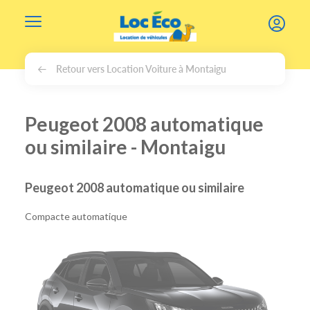
Gérer les cookies
Retour vers Location Voiture à Montaigu
Peugeot 2008 automatique
ou similaire - Montaigu
Peugeot 2008 automatique ou similaire
Compacte automatique