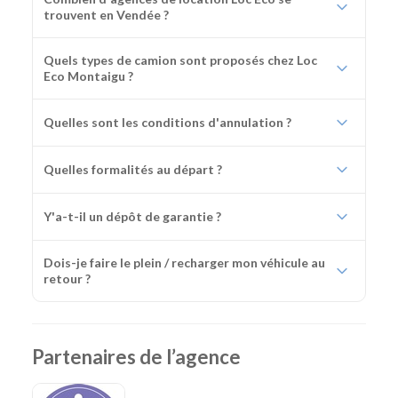
trouvent en Vendée ?
Quels types de camion sont proposés chez Loc
Eco Montaigu ?
Quelles sont les conditions d'annulation ?
Quelles formalités au départ ?
Y'a-t-il un dépôt de garantie ?
Dois-je faire le plein / recharger mon véhicule au
retour ?
Partenaires de l’agence