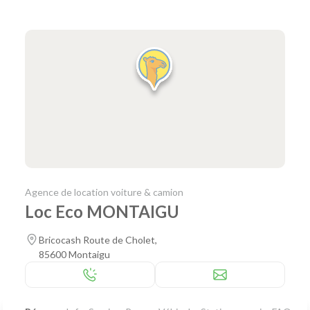
Agence de location voiture & camion
Loc Eco MONTAIGU
Bricocash Route de Cholet,
85600 Montaigu