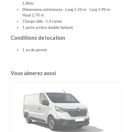
1.80m
Dimensions extérieures : Long 5.10 m - Larg 1.90 m -
Haut 2.70 m
Charge utile : 1,4 tonne
1 porte arrière double-battant
Conditions de location
1 an de permis
Vous aimerez aussi