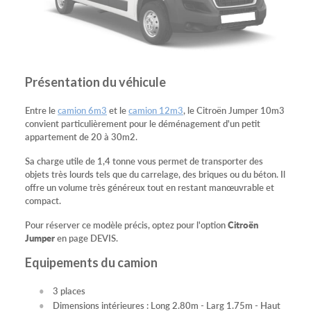
Présentation du véhicule
Entre le
camion 6m3
et le
camion 12m3
, le Citroën Jumper 10m3
convient particulièrement pour le déménagement d'un petit
appartement de 20 à 30m2.
Sa charge utile de 1,4 tonne vous permet de transporter des
objets très lourds tels que du carrelage, des briques ou du béton. Il
offre un volume très généreux tout en restant manœuvrable et
compact.
Pour réserver ce modèle précis, optez pour l'option
Citroën
Jumper
en page DEVIS.
Equipements du camion
3 places
Dimensions intérieures : Long 2.80m - Larg 1.75m - Haut