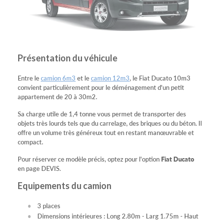
Présentation du véhicule
Entre le
camion 6m3
et le
camion 12m3
, le Fiat Ducato 10m3
convient particulièrement pour le déménagement d'un petit
appartement de 20 à 30m2.
Sa charge utile de 1,4 tonne vous permet de transporter des
objets très lourds tels que du carrelage, des briques ou du béton. Il
offre un volume très généreux tout en restant manœuvrable et
compact.
Pour réserver ce modèle précis, optez pour l'option
Fiat Ducato
en page DEVIS.
Equipements du camion
3 places
Dimensions intérieures : Long 2.80m - Larg 1.75m - Haut