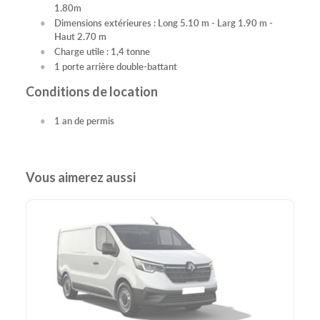
1.80m
Dimensions extérieures : Long 5.10 m - Larg 1.90 m -
Haut 2.70 m
Charge utile : 1,4 tonne
1 porte arrière double-battant
Conditions de location
1 an de permis
Vous aimerez aussi