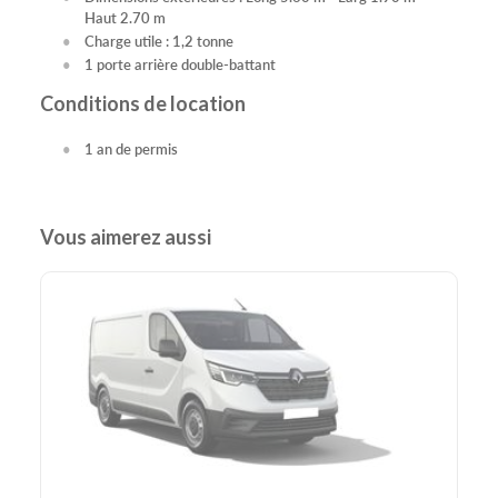
Haut 2.70 m
Charge utile : 1,2 tonne
1 porte arrière double-battant
Conditions de location
1 an de permis
Vous aimerez aussi