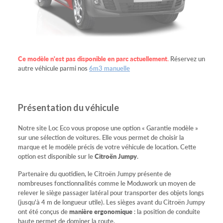
Ce modèle n'est pas disponible en parc actuellement
.
Réservez un
autre véhicule parmi nos
6m3 manuelle
Présentation du véhicule
Notre site Loc Eco vous propose une option « Garantie modèle »
sur une sélection de voitures. Elle vous permet de choisir la
marque et le modèle précis de votre véhicule de location. Cette
option est disponible sur le
Citroën Jumpy
.
Partenaire du quotidien, le Citroën Jumpy présente de
nombreuses fonctionnalités comme le Moduwork un moyen de
relever le siège passager latéral pour transporter des objets longs
(jusqu'à 4 m de longueur utile). Les sièges avant du Citroën Jumpy
ont été conçus de
manière ergonomique
: la position de conduite
haute permet de dominer la route.