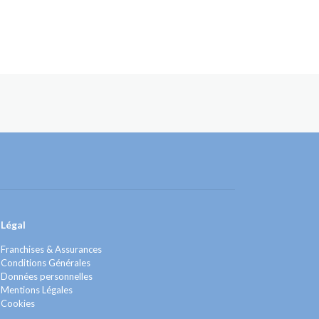
Légal
Franchises & Assurances
Conditions Générales
Données personnelles
Mentions Légales
Cookies