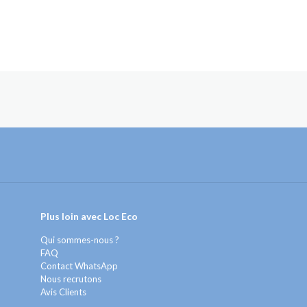
Plus loin avec Loc Eco
Qui sommes-nous ?
FAQ
Contact WhatsApp
Nous recrutons
Avis Clients