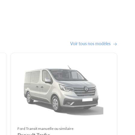
Voir tous nos modèles
Ford Transit manuelle ou similaire
Renault Trafic