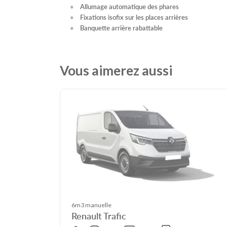
Allumage automatique des phares
Fixations isofix sur les places arrières
Banquette arrière rabattable
Vous aimerez aussi
6m3 manuelle
Renault Trafic