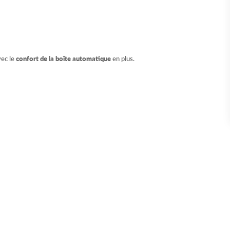
vec le
confort de la boîte automatique
en plus.