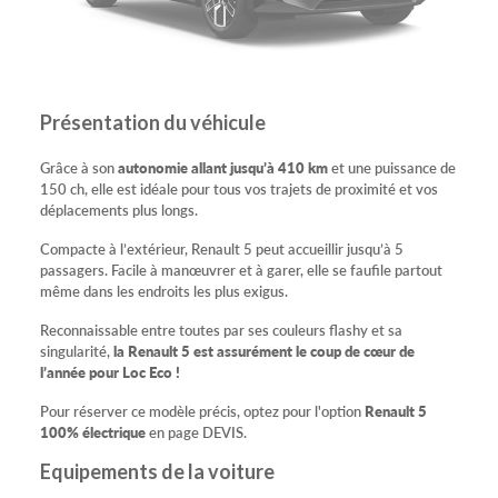
Présentation du véhicule
Grâce à son
autonomie allant jusqu’à 410 km
et une puissance de
150 ch, elle est idéale pour tous vos trajets de proximité et vos
déplacements plus longs.
Compacte à l’extérieur, Renault 5 peut accueillir jusqu’à 5
passagers. Facile à manœuvrer et à garer, elle se faufile partout
même dans les endroits les plus exigus.
Reconnaissable entre toutes par ses couleurs flashy et sa
singularité,
la Renault 5 est assurément le coup de cœur de
l’année pour Loc Eco !
Pour réserver ce modèle précis, optez pour l'option
Renault 5
100% électrique
en page DEVIS.
Equipements de la voiture