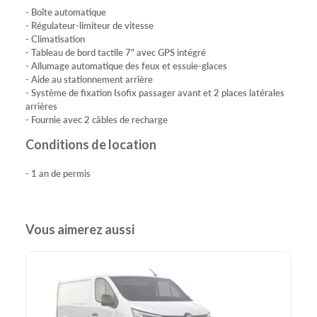
- Boîte automatique
- Régulateur-limiteur de vitesse
- Climatisation
- Tableau de bord tactile 7" avec GPS intégré
- Allumage automatique des feux et essuie-glaces
- Aide au stationnement arrière
- Système de fixation Isofix passager avant et 2 places latérales
arrières
- Fournie avec 2 câbles de recharge
Conditions de location
- 1 an de permis
Vous aimerez aussi