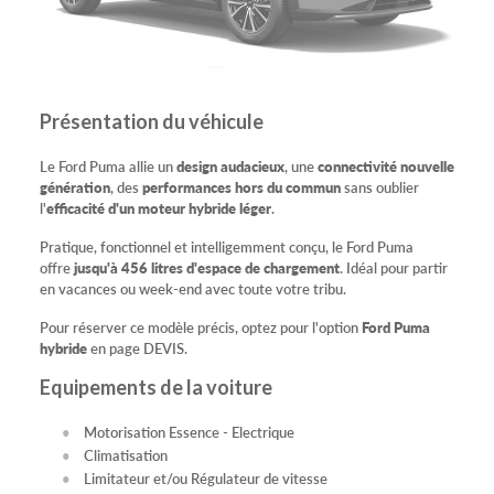
Présentation du véhicule
Le Ford Puma allie un
design audacieux
, une
connectivité nouvelle
génération
, des
performances hors du commun
sans oublier
l'
efficacité d'un moteur hybride léger
.
Pratique, fonctionnel et intelligemment conçu, le Ford Puma
offre
jusqu'à 456 litres d'espace de chargement
. Idéal pour partir
en vacances ou week-end avec toute votre tribu.
Pour réserver ce modèle précis, optez pour l'option
Ford Puma
hybride
en page DEVIS.
Equipements de la voiture
Motorisation Essence - Electrique
Climatisation
Limitateur et/ou Régulateur de vitesse