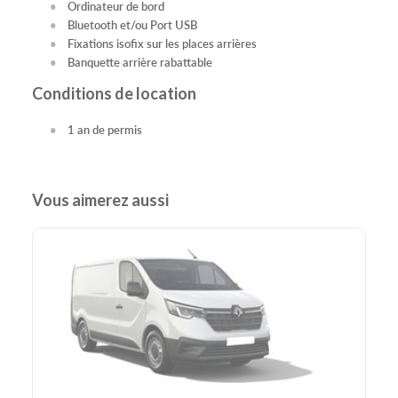
Ordinateur de bord
Bluetooth et/ou Port USB
Fixations isofix sur les places arrières
Banquette arrière rabattable
Conditions de location
1 an de permis
Vous aimerez aussi