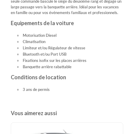
seule commande bascule le siège du deuxième rang et dégage un
large passage vers la banquette arrière. Idéal pour les vacances
en famille ou pour vos événements familiaux et professionnels.
Equipements de la voiture
Motorisation Diesel
Climatisation
Limiteur et/ou Régulateur de vitesse
Bluetooth et/ou Port USB
Fixations isofix sur les places arrières
Banquette arrière rabattable
Conditions de location
3 ans de permis
Vous aimerez aussi