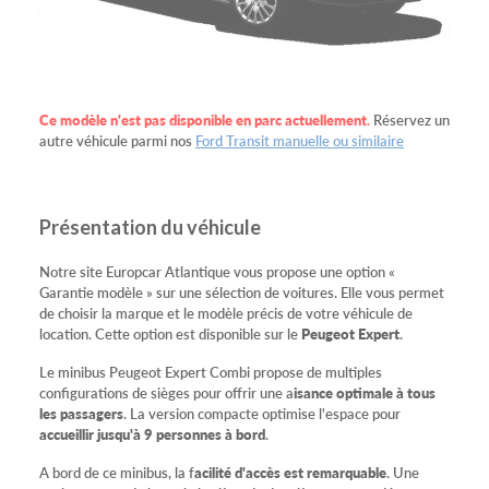
Ce modèle n'est pas disponible en parc actuellement
.
Réservez un
autre véhicule parmi nos
Ford Transit manuelle ou similaire
Présentation du véhicule
Notre site Europcar Atlantique vous propose une option «
Garantie modèle » sur une sélection de voitures. Elle vous permet
de choisir la marque et le modèle précis de votre véhicule de
location. Cette option est disponible sur le
Peugeot Expert
.
Le minibus Peugeot Expert Combi propose de multiples
configurations de sièges pour offrir une a
isance optimale à tous
les passagers
. La version compacte optimise l'espace pour
accueillir jusqu'à 9 personnes à bord
.
A bord de ce minibus, la f
acilité d'accès est remarquable
. Une