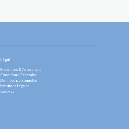
Légal
Franchises & Assurances
Conditions Générales
Données personnelles
Mentions Légales
Cookies