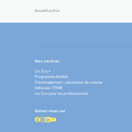
Accueil Loc Eco
Nos services
Loc Eco +
Programme fidelité
Déménagement : calculateur de volume
Véhicules TPMR
Loc Eco pour les professionnels
Suivez-nous sur