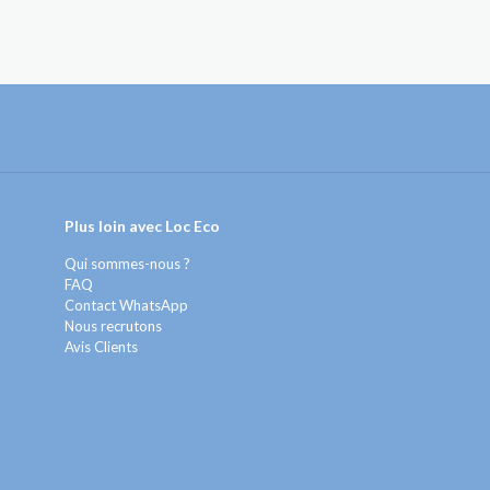
Plus loin avec Loc Eco
Qui sommes-nous ?
FAQ
Contact WhatsApp
Nous recrutons
Avis Clients