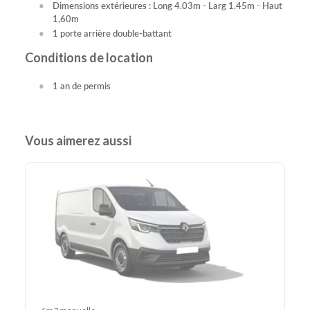
Dimensions extérieures : Long 4.03m - Larg 1.45m - Haut
1,60m
1 porte arrière double-battant
Conditions de location
1 an de permis
Vous aimerez aussi