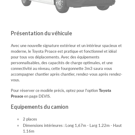
Présentation du véhicule
Avec une nouvelle signature extérieur et un intérieur spacieux et
moderne, le Toyota Proace est pratique et fonctionnel et idéal
pour tous vos déplacements. Avec des équipements
personnalisables, des capacités de charge optimales, et une
connectivité au niveau, cette fourgonnette 3m3 saura vous
accompagner chantier après chantier, rendez-vous après rendez-
vous.
Pour réserver ce modèle précis, optez pour l'option
Toyota
Proace
en page DEVIS.
Equipements du camion
2 places
Dimensions intérieures : Long 1,67m - Larg 1.22m - Haut
1.16m