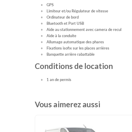
GPS
Limiteur et/ou Régulateur de vitesse
Ordinateur de bord
Bluetooth et Port USB
Aide au stationnement avec camera de recul
Aide à la conduite
Allumage automatique des phares
Fixations isofix sur les places arrières
Banquette arrière rabattable
Conditions de location
1 an de permis
Vous aimerez aussi