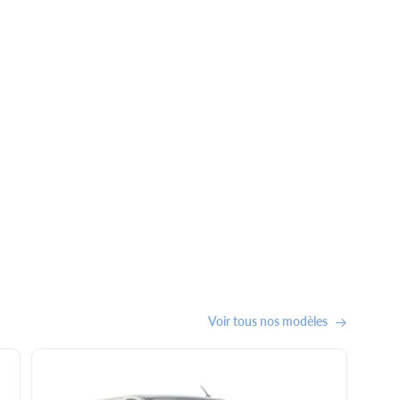
Voir tous nos modèles