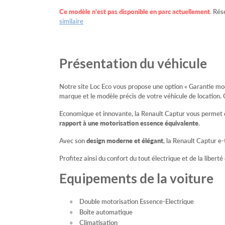
Ce modèle n'est pas disponible en parc actuellement
.
Rése
similaire
Présentation du véhicule
Notre site Loc Eco vous propose une option « Garantie modè
marque et le modèle précis de votre véhicule de location. 
Economique et innovante, la Renault Captur vous permet
rapport à une motorisation essence équivalente
.
Avec son
design moderne et élégant
, la Renault Captur e-
Profitez ainsi du confort du tout électrique et de la libert
Equipements de la voiture
Double motorisation Essence-Electrique
Boîte automatique
Climatisation