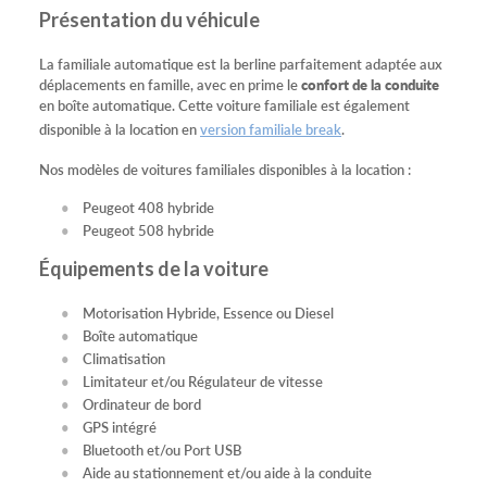
Présentation du véhicule
La familiale automatique est la berline parfaitement adaptée aux
déplacements en famille, avec en prime le
confort de la conduite
en boîte automatique. Cette voiture familiale est également
disponible à la location en
version familiale break
.
Nos modèles de voitures familiales disponibles à la location :
Peugeot 408 hybride
Peugeot 508 hybride
Équipements de la voiture
Motorisation Hybride, Essence ou Diesel
Boîte automatique
Climatisation
Limitateur et/ou Régulateur de vitesse
Ordinateur de bord
GPS intégré
Bluetooth et/ou Port USB
Aide au stationnement et/ou aide à la conduite