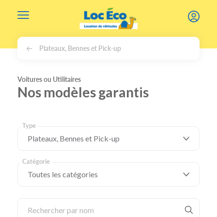
Gérer les cookies
Plateaux, Bennes et Pick-up
Voitures ou Utilitaires
Nos modèles garantis
Type
Catégorie