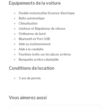
Equipements de la voiture
Double motorisation Essence-Electrique
Boîte automatique
Climatisation
Limiteur et Régulateur de vitesse
Ordinateur de bord
Bluetooth et Port USB
Aide au stationnement
Aide à la conduite
Fixations isofix sur les places arrières
Banquette arrière rabattable
Conditions de location
3 ans de permis
Vous aimerez aussi