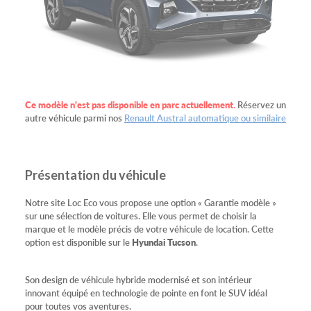
Ce modèle n'est pas disponible en parc actuellement
.
Réservez un
autre véhicule parmi nos
Renault Austral automatique ou similaire
Présentation du véhicule
Notre site Loc Eco vous propose une option « Garantie modèle »
sur une sélection de voitures. Elle vous permet de choisir la
marque et le modèle précis de votre véhicule de location. Cette
option est disponible sur le
Hyundai Tucson
.
Son design de véhicule hybride modernisé et son intérieur
innovant équipé en technologie de pointe en font le SUV idéal
pour toutes vos aventures.