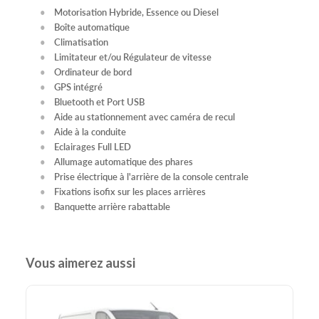
Motorisation Hybride, Essence ou Diesel
Boîte automatique
Climatisation
Limitateur et/ou Régulateur de vitesse
Ordinateur de bord
GPS intégré
Bluetooth et Port USB
Aide au stationnement avec caméra de recul
Aide à la conduite
Eclairages Full LED
Allumage automatique des phares
Prise électrique à l'arrière de la console centrale
Fixations isofix sur les places arrières
Banquette arrière rabattable
Vous aimerez aussi