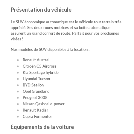
Présentation du véhicule
Le SUV économique automatique est le véhicule tout terrain très
apprécié. Ses deux roues motrices et sa boîte automatique
assurent un grand confort de route. Parfait pour vos prochaines
virées !
Nos modèles de SUV disponibles à la location :
Renault Austral
Citroën C5 Aircross
Kia Sportage hybride
Hyundai Tucson
BYD Sealion
Opel Grandland
Peugeot 3008
Nissan Qashqai e-power
Renault Kadjar
Cupra Formentor
Équipements de la voiture