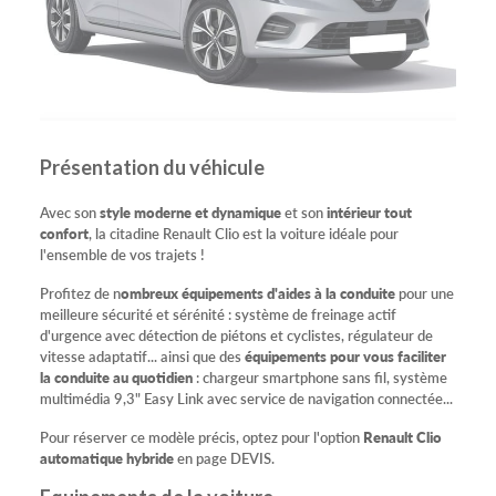
Présentation du véhicule
Avec son
style moderne et dynamique
et son
intérieur tout
confort
, la citadine Renault Clio est la voiture idéale pour
l'ensemble de vos trajets !
Profitez de n
ombreux équipements d'aides à la conduite
pour une
meilleure sécurité et sérénité : système de freinage actif
d'urgence avec détection de piétons et cyclistes, régulateur de
vitesse adaptatif... ainsi que des
équipements pour vous faciliter
la conduite au quotidien
: chargeur smartphone sans fil, système
multimédia 9,3" Easy Link avec service de navigation connectée...
Pour réserver ce modèle précis, optez pour l'option
Renault Clio
automatique hybride
en page DEVIS.