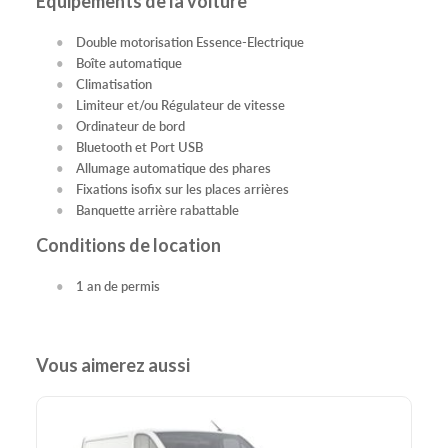
Equipements de la voiture
Double motorisation Essence-Electrique
Boîte automatique
Climatisation
Limiteur et/ou Régulateur de vitesse
Ordinateur de bord
Bluetooth et Port USB
Allumage automatique des phares
Fixations isofix sur les places arrières
Banquette arrière rabattable
Conditions de location
1 an de permis
Vous aimerez aussi