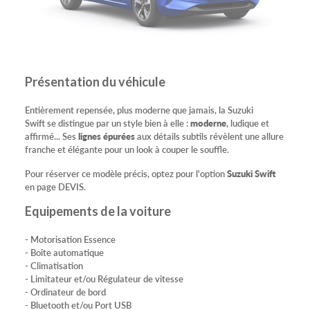
Présentation du véhicule
Entièrement repensée, plus moderne que jamais, la Suzuki
Swift se distingue par un style bien à elle :
moderne
, ludique et
affirmé... Ses
lignes épurées
aux détails subtils révèlent une allure
franche et élégante pour un look à couper le souffle.
Pour réserver ce modèle précis, optez pour l'option
Suzuki Swift
en page DEVIS.
Equipements de la voiture
- Motorisation Essence
- Boîte automatique
- Climatisation
- Limitateur et/ou Régulateur de vitesse
- Ordinateur de bord
- Bluetooth et/ou Port USB