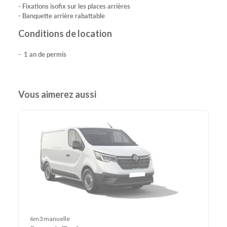
- Fixations isofix sur les places arrières
- Banquette arrière rabattable
Conditions de location
- 1 an de permis
Vous aimerez aussi
6m3 manuelle