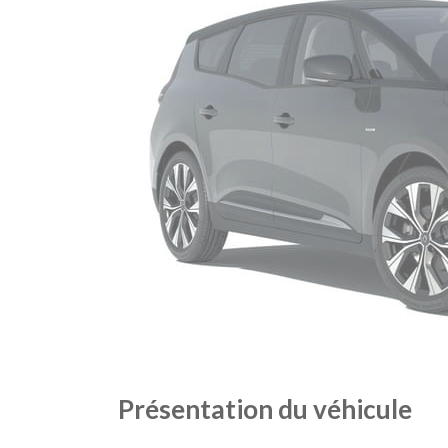
Présentation du véhicule