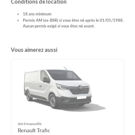
Conditions de location
18 ans minimum
Permis AM (ex-BSR) si vous êtes né après le 01/01/1988.
Aucun permis exigé si vous êtes né avant.
Vous aimerez aussi
6m3 manuelle
Renault Trafic