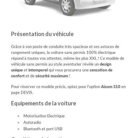
Présentation du véhicule
Grâce à son poste de conduite très spacieux et ses astuces de
rangement uniques, la voiture sans permis 100% électrique
répond à toutes vos attentes, même les plus XXL ! Ce modèle de
véhicule sans permis au style aventurier révèle un
design
unique
et
intemporel
qui vous procurera une
sensation de
confort
et de
sécurité maximum
!
Pour réserver ce modèle précis, optez pour l'option
Aixam S10
en
page DEVIS.
Equipements de la voiture
Motorisation Electrique
Autoradio
Bluetooth et port USB