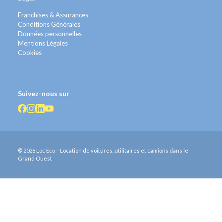
Franchises & Assurances
Conditions Générales
Données personnelles
Mentions Légales
Cookies
Suivez-nous sur
© 2026 Loc Eco – Location de voitures, utilitaires et camions dans le
Grand Ouest