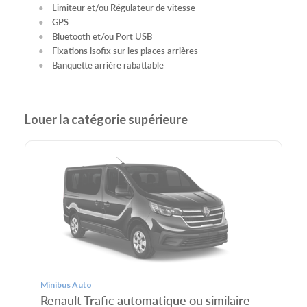
Limiteur et/ou Régulateur de vitesse
GPS
Bluetooth et/ou Port USB
Fixations isofix sur les places arrières
Banquette arrière rabattable
Louer la catégorie supérieure
Minibus Auto
Renault Trafic automatique ou similaire