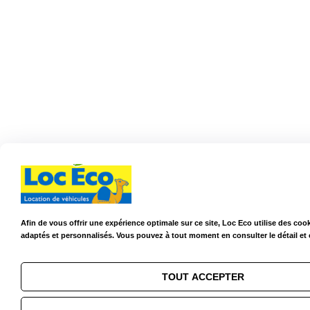
Afin de vous offrir une expérience optimale sur ce site, Loc Eco utilise des co
adaptés et personnalisés. Vous pouvez à tout moment en consulter le détail et 
TOUT ACCEPTER