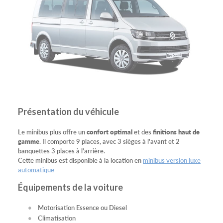
Présentation du véhicule
Le minibus plus offre un
confort optimal
et des
finitions haut de
gamme
. Il comporte 9 places, avec 3 sièges à l'avant et 2
banquettes 3 places à l'arrière.
Cette minibus est disponible à la location en
minibus version luxe
automatique
Équipements de la voiture
Motorisation Essence ou Diesel
Climatisation