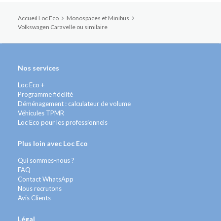
Accueil Loc Eco
Monospaces et Minibus
Volkswagen Caravelle ou similaire
Nos services
Loc Eco +
Programme fidelité
Déménagement : calculateur de volume
Véhicules TPMR
Loc Eco pour les professionnels
Plus loin avec Loc Eco
Qui sommes-nous ?
FAQ
Contact WhatsApp
Nous recrutons
Avis Clients
Légal