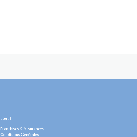
Légal
Franchises & Assurances
Conditions Générales