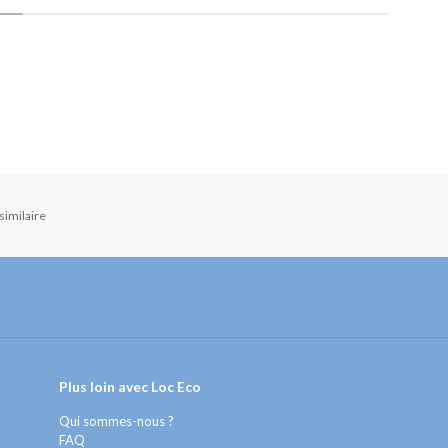
similaire
Plus loin avec Loc Eco
Qui sommes-nous ?
FAQ