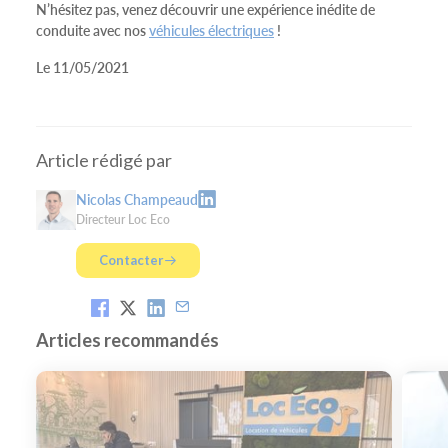
N’hésitez pas, venez découvrir une expérience inédite de
conduite avec nos
véhicules électriques
!
Le 11/05/2021
Article rédigé par
Nicolas Champeaud
Directeur Loc Eco
Contacter
Articles recommandés