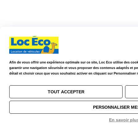
Afin de vous offrir une expérience optimale sur ce site, Loc Eco utilise des coo
garantir une navigation sécurisée et vous proposer des contenus adaptés et p
détail et choisir ceux que vous souhaitez activer en cliquant sur Personnaliser
TOUT ACCEPTER
PERSONNALISER ME
En savoir plu