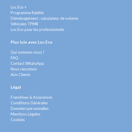
Loc Eco +
Programme fidelité
Déménagement : calculateur de volume
Véhicules TPMR
Loc Eco pour les professionnels
Plus loin avec Loc Eco
Qui sommes-nous ?
FAQ
Contact WhatsApp
Nous recrutons
Avis Clients
Légal
Franchises & Assurances
Conditions Générales
Données personnelles
Mentions Légales
Cookies