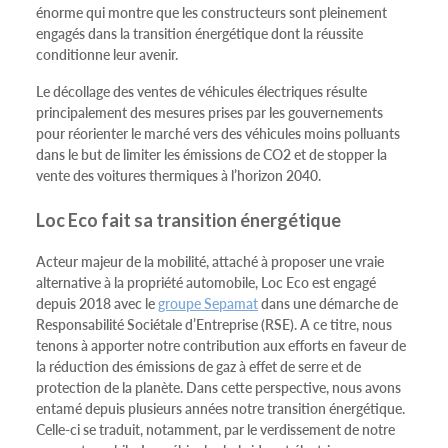
énorme qui montre que les constructeurs sont pleinement
engagés dans la transition énergétique dont la réussite
conditionne leur avenir.
Le décollage des ventes de véhicules électriques résulte
principalement des mesures prises par les gouvernements
pour réorienter le marché vers des véhicules moins polluants
dans le but de limiter les émissions de CO2 et de stopper la
vente des voitures thermiques à l’horizon 2040.
Loc Eco fait sa transition énergétique
Acteur majeur de la mobilité, attaché à proposer une vraie
alternative à la propriété automobile, Loc Eco est engagé
depuis 2018 avec le
groupe Sepamat
dans une démarche de
Responsabilité Sociétale d’Entreprise (RSE). A ce titre, nous
tenons à apporter notre contribution aux efforts en faveur de
la réduction des émissions de gaz à effet de serre et de
protection de la planète. Dans cette perspective, nous avons
entamé depuis plusieurs années notre transition énergétique.
Celle-ci se traduit, notamment, par le verdissement de notre