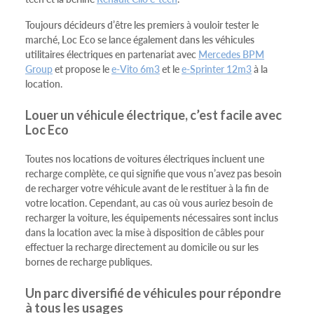
Toujours décideurs d’être les premiers à vouloir tester le
marché, Loc Eco se lance également dans les véhicules
utilitaires électriques en partenariat avec
Mercedes BPM
Group
et propose le
e-Vito 6m3
et le
e-Sprinter 12m3
à la
location.
Louer un véhicule électrique, c’est facile avec
Loc Eco
Toutes nos locations de voitures électriques incluent une
recharge complète, ce qui signifie que vous n’avez pas besoin
de recharger votre véhicule avant de le restituer à la fin de
votre location. Cependant, au cas où vous auriez besoin de
recharger la voiture, les équipements nécessaires sont inclus
dans la location avec la mise à disposition de câbles pour
effectuer la recharge directement au domicile ou sur les
bornes de recharge publiques.
Un parc diversifié de véhicules pour répondre
à tous les usages