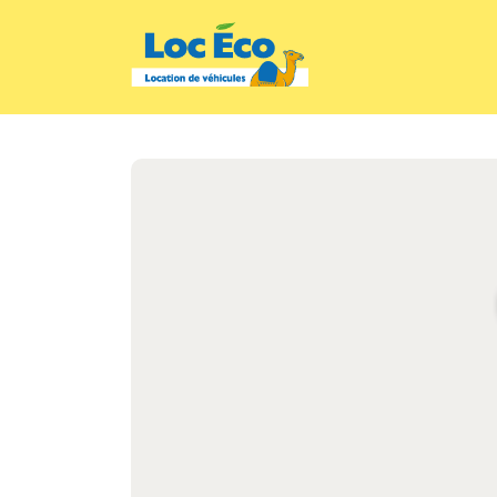
Gérer les cookies