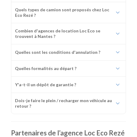
Quels types de camion sont proposés chez Loc
Eco Rezé ?
Combien d'agences de location Loc Eco se
trouvent à Nantes ?
Quelles sont les conditions d'annulation ?
Quelles formalités au départ ?
Y'a-t-il un dépôt de garantie ?
Dois-je faire le plein / recharger mon véhicule au
retour ?
Partenaires de l’agence Loc Eco Rezé