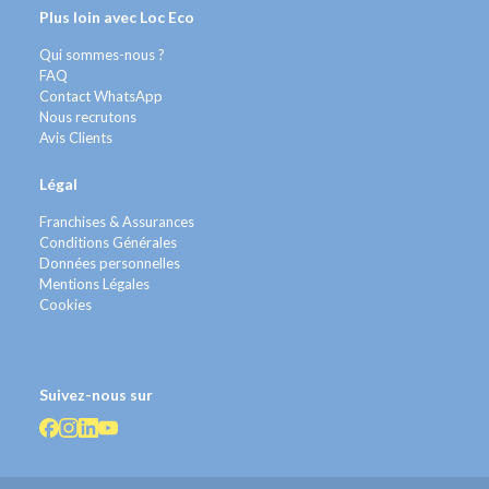
Plus loin avec Loc Eco
Qui sommes-nous ?
FAQ
Contact WhatsApp
Nous recrutons
Avis Clients
Légal
Franchises & Assurances
Conditions Générales
Données personnelles
Mentions Légales
Cookies
Suivez-nous sur