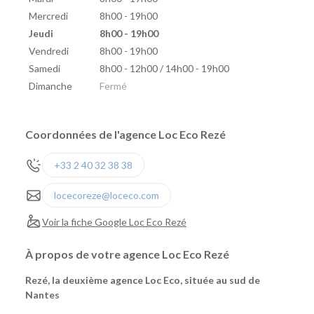
Mercredi
8h00 - 19h00
Jeudi
8h00 - 19h00
Vendredi
8h00 - 19h00
Samedi
8h00 - 12h00 / 14h00 - 19h00
Dimanche
Fermé
Coordonnées de l'agence Loc Eco Rezé
+33 2 40 32 38 38
locecoreze@loceco.com
Voir la fiche Google Loc Eco Rezé
À propos de votre agence Loc Eco Rezé
Rezé, la deuxième agence Loc Eco, située au sud de
Nantes