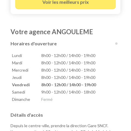
Voir les meilleurs prix
Votre agence ANGOULEME
Horaires d'ouverture
Lundi
8h00 - 12h00 / 14h00 - 19h00
Mardi
8h00 - 12h00 / 14h00 - 19h00
Mercredi
8h00 - 12h00 / 14h00 - 19h00
Jeudi
8h00 - 12h00 / 14h00 - 19h00
Vendredi
8h00 - 12h00 / 14h00 - 19h00
Samedi
9h00 - 12h00 / 14h00 - 18h00
Dimanche
Fermé
Détails d'accès
Depuis le centre-ville, prendre la direction Gare SNCF.