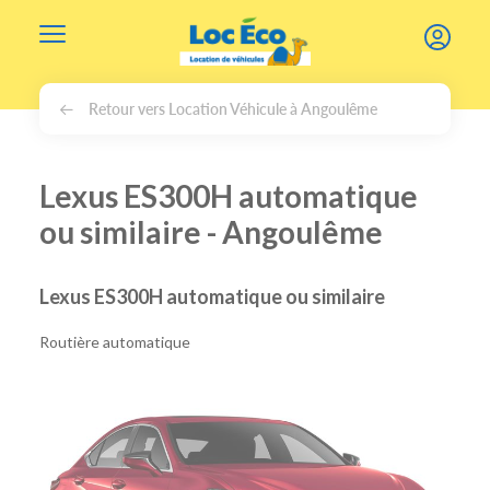
Gérer les cookies
Retour vers Location Véhicule à Angoulême
Lexus ES300H automatique
ou similaire - Angoulême
Lexus ES300H automatique ou similaire
Routière automatique