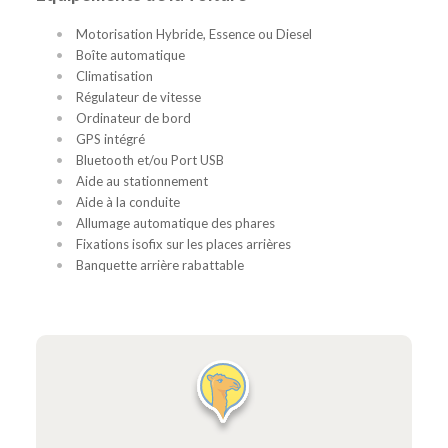
Motorisation Hybride, Essence ou Diesel
Boîte automatique
Climatisation
Régulateur de vitesse
Ordinateur de bord
GPS intégré
Bluetooth et/ou Port USB
Aide au stationnement
Aide à la conduite
Allumage automatique des phares
Fixations isofix sur les places arrières
Banquette arrière rabattable