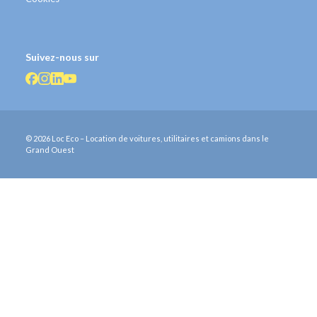
Suivez-nous sur
© 2026 Loc Eco – Location de voitures, utilitaires et camions dans le
Grand Ouest