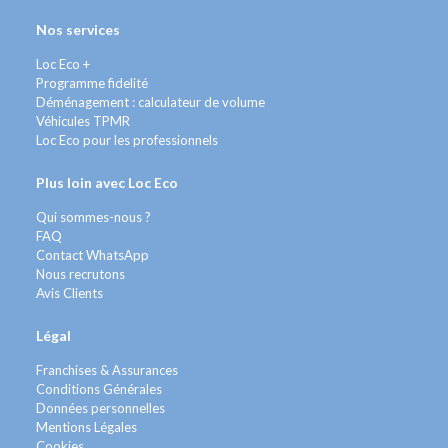
Nos services
Loc Eco +
Programme fidelité
Déménagement : calculateur de volume
Véhicules TPMR
Loc Eco pour les professionnels
Plus loin avec Loc Eco
Qui sommes-nous ?
FAQ
Contact WhatsApp
Nous recrutons
Avis Clients
Légal
Franchises & Assurances
Conditions Générales
Données personnelles
Mentions Légales
Cookies