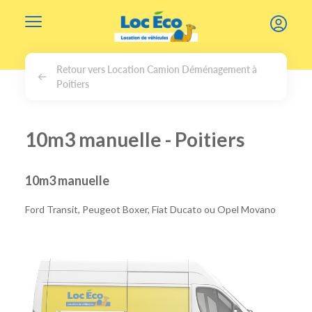
Gérer les cookies
Retour vers Location Camion Déménagement à
Poitiers
10m3 manuelle - Poitiers
10m3 manuelle
Ford Transit, Peugeot Boxer, Fiat Ducato ou Opel Movano