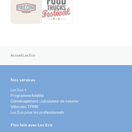
Accueil Loc Eco
Nos services
Loc Eco +
Programme fidelité
Déménagement : calculateur de volume
Véhicules TPMR
Loc Eco pour les professionnels
Plus loin avec Loc Eco