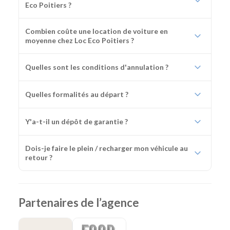
Eco Poitiers ?
Combien coûte une location de voiture en
moyenne chez Loc Eco Poitiers ?
Quelles sont les conditions d'annulation ?
Quelles formalités au départ ?
Y'a-t-il un dépôt de garantie ?
Dois-je faire le plein / recharger mon véhicule au
retour ?
Partenaires de l’agence