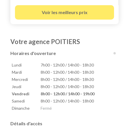
Voir les meilleurs prix
Votre agence POITIERS
Horaires d'ouverture
Lundi
7h00 - 12h00 / 14h00 - 18h30
Mardi
8h00 - 12h00 / 14h00 - 18h30
Mercredi
8h00 - 12h00 / 14h00 - 18h30
Jeudi
8h00 - 12h00 / 14h00 - 18h30
Vendredi
8h00 - 12h00 / 14h00 - 19h00
Samedi
8h00 - 12h00 / 14h00 - 18h00
Dimanche
Fermé
Détails d'accès