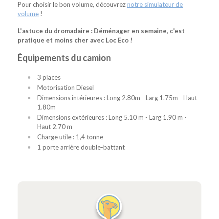
Pour choisir le bon volume, découvrez
notre simulateur de
volume
!
L'astuce du dromadaire : Déménager en semaine, c'est
pratique et moins cher avec Loc Eco !
Équipements du camion
3 places
Motorisation Diesel
Dimensions intérieures : Long 2.80m - Larg 1.75m - Haut
1.80m
Dimensions extérieures : Long 5.10 m - Larg 1.90 m -
Haut 2.70 m
Charge utile : 1,4 tonne
1 porte arrière double-battant