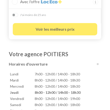
Avec l'offre
J'ai moins de 25 ans
Voir les meilleurs prix
Votre agence POITIERS
Horaires d'ouverture
Lundi
7h00 - 12h00 / 14h00 - 18h30
Mardi
8h00 - 12h00 / 14h00 - 18h30
Mercredi
8h00 - 12h00 / 14h00 - 18h30
Jeudi
8h00 - 12h00 / 14h00 - 18h30
Vendredi
8h00 - 12h00 / 14h00 - 19h00
Samedi
8h00 - 12h00 / 14h00 - 18h00