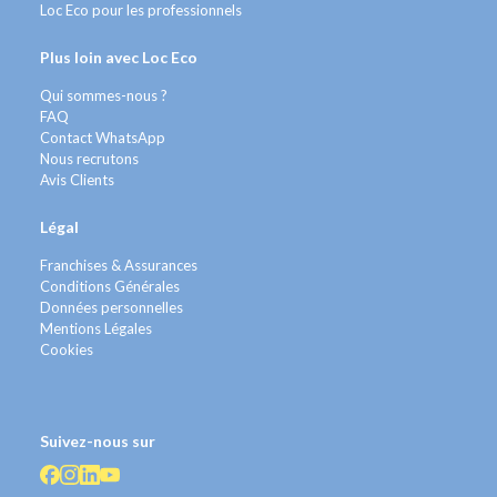
Loc Eco pour les professionnels
Plus loin avec Loc Eco
Qui sommes-nous ?
FAQ
Contact WhatsApp
Nous recrutons
Avis Clients
Légal
Franchises & Assurances
Conditions Générales
Données personnelles
Mentions Légales
Cookies
Suivez-nous sur