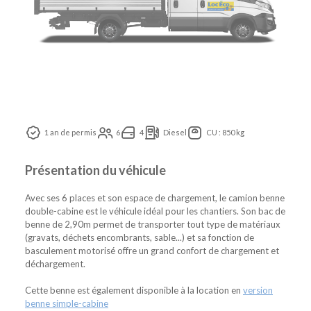
1 an de permis
6
4
Diesel
CU : 850 kg
Présentation du véhicule
Avec ses 6 places et son espace de chargement, le camion benne
double-cabine est le véhicule idéal pour les chantiers. Son bac de
benne de 2,90m permet de transporter tout type de matériaux
(gravats, déchets encombrants, sable...) et sa fonction de
basculement motorisé offre un grand confort de chargement et
déchargement.
Cette benne est également disponible à la location en
version
benne simple-cabine