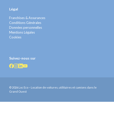
Légal
Franchises & Assurances
Conditions Générales
Données personnelles
Mentions Légales
Cookies
Suivez-nous sur
© 2026 Loc Eco – Location de voitures, utilitaires et camions dans le
Grand Ouest