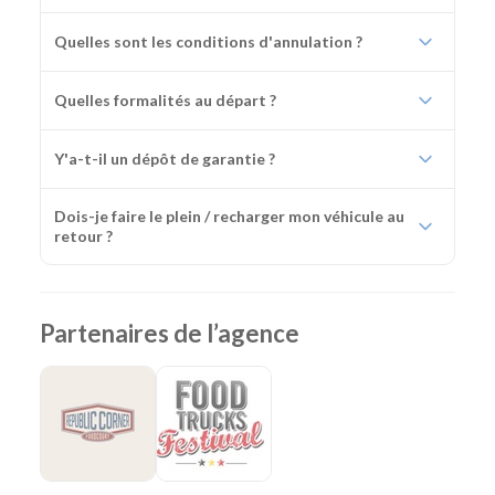
Quelles sont les conditions d'annulation ?
Quelles formalités au départ ?
Y'a-t-il un dépôt de garantie ?
Dois-je faire le plein / recharger mon véhicule au
retour ?
Partenaires de l’agence