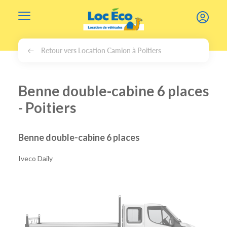
Gérer les cookies
Retour vers Location Camion à Poitiers
Benne double-cabine 6 places
- Poitiers
Benne double-cabine 6 places
Iveco Daily