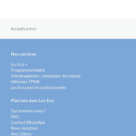
Accueil Loc Eco
Nos services
Loc Eco +
Programme fidelité
Déménagement : calculateur de volume
Véhicules TPMR
Loc Eco pour les professionnels
Plus loin avec Loc Eco
Qui sommes-nous ?
FAQ
Contact WhatsApp
Nous recrutons
Avis Clients