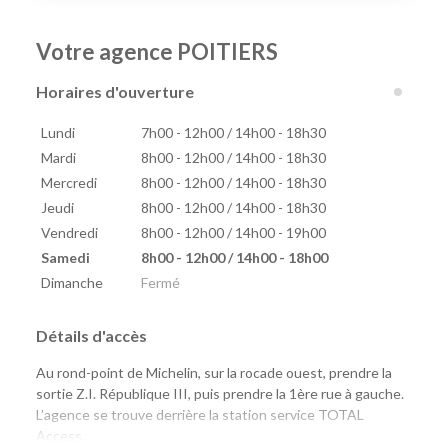
Votre agence POITIERS
Horaires d'ouverture
Lundi
7h00 - 12h00 / 14h00 - 18h30
Mardi
8h00 - 12h00 / 14h00 - 18h30
Mercredi
8h00 - 12h00 / 14h00 - 18h30
Jeudi
8h00 - 12h00 / 14h00 - 18h30
Vendredi
8h00 - 12h00 / 14h00 - 19h00
Samedi
8h00 - 12h00 / 14h00 - 18h00
Dimanche
Fermé
Détails d'accès
Au rond-point de Michelin, sur la rocade ouest, prendre la
sortie Z.I. République III, puis prendre la 1ère rue à gauche.
L’agence se trouve derrière la station service TOTAL
Access.