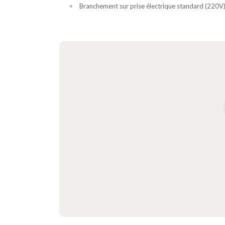
Branchement sur prise électrique standard (220V) 