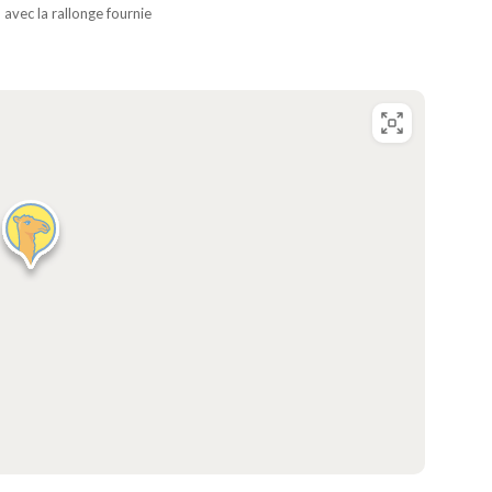
avec la rallonge fournie