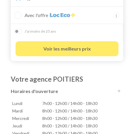
Avec l'offre
J'ai moins de 25 ans
Voir les meilleurs prix
Votre agence POITIERS
Horaires d'ouverture
Lundi
7h00 - 12h00 / 14h00 - 18h30
Mardi
8h00 - 12h00 / 14h00 - 18h30
Mercredi
8h00 - 12h00 / 14h00 - 18h30
Jeudi
8h00 - 12h00 / 14h00 - 18h30
Vendredi
8h00 - 12h00 / 14h00 - 19h00