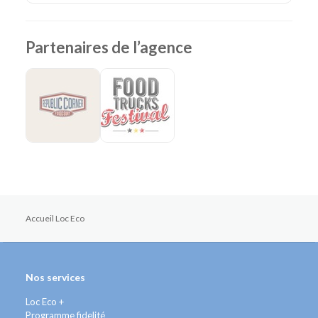
Partenaires de l’agence
Accueil Loc Eco
Nos services
Loc Eco +
Programme fidelité