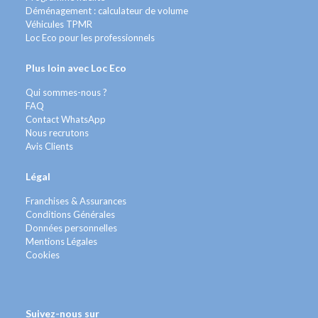
Déménagement : calculateur de volume
Véhicules TPMR
Loc Eco pour les professionnels
Plus loin avec Loc Eco
Qui sommes-nous ?
FAQ
Contact WhatsApp
Nous recrutons
Avis Clients
Légal
Franchises & Assurances
Conditions Générales
Données personnelles
Mentions Légales
Cookies
Suivez-nous sur