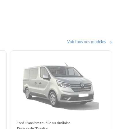
Voir tous nos modèles
Ford Transit manuelle ou similaire
Renault Trafic