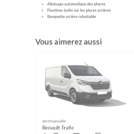
Allumage automatique des phares
Fixations isofix sur les places arrières
Banquette arrière rabattable
Vous aimerez aussi
6m3 manuelle
Renault Trafic