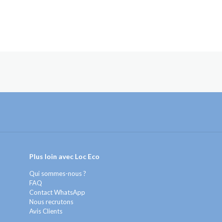
Plus loin avec Loc Eco
Qui sommes-nous ?
FAQ
Contact WhatsApp
Nous recrutons
Avis Clients