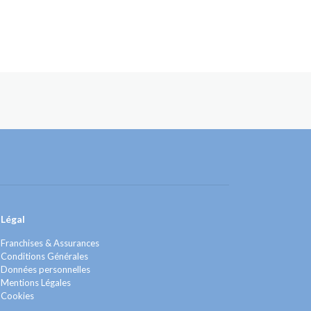
Légal
Franchises & Assurances
Conditions Générales
Données personnelles
Mentions Légales
Cookies