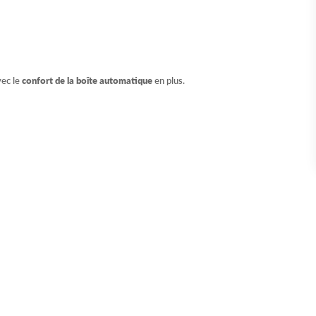
vec le
confort de la boîte automatique
en plus.