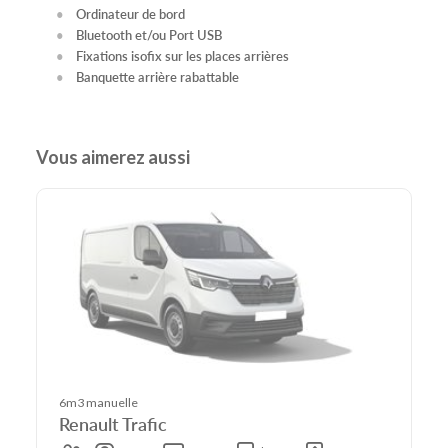
Ordinateur de bord
Bluetooth et/ou Port USB
Fixations isofix sur les places arrières
Banquette arrière rabattable
Vous aimerez aussi
6m3 manuelle
Renault Trafic