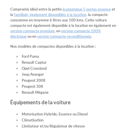
Compromis idéal entre la petite
économique 5 portes essence
et
la
familiale, également disponibles à la location,
la compacte
consomme en moyenne 6 litres aux 100 kms. Cette voiture
compacte est également disponible à la location en également en
version compacte premium
, en
version compacte 100%
électrique
ou en
version compacte reconditionnée
.
Nos modèles de compactes disponibles à la location :
Ford Puma
Renault Captur
Opel Crossland
Jeep Avenger
Peugeot 2008
Peugeot 308
Renault Mégane
Équipements de la voiture
Motorisation Hybride, Essence ou Diesel
Climatisation
Limitateur et/ou Régulateur de vitesse