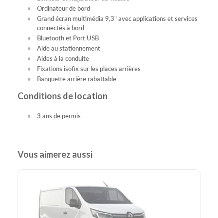
Ordinateur de bord
Grand écran multimédia 9,3" avec applications et services
connectés à bord
Bluetooth et Port USB
Aide au stationnement
Aides à la conduite
Fixations isofix sur les places arrières
Banquette arrière rabattable
Conditions de location
3 ans de permis
Vous aimerez aussi