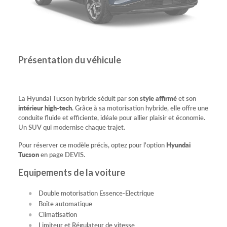
Présentation du véhicule
La Hyundai Tucson hybride séduit par son
style affirmé
et son
intérieur high-tech
. Grâce à sa motorisation hybride, elle offre une
conduite fluide et efficiente, idéale pour allier plaisir et économie.
Un SUV qui modernise chaque trajet.
Pour réserver ce modèle précis, optez pour l'option
Hyundai
Tucson
en page DEVIS.
Equipements de la voiture
Double motorisation Essence-Electrique
Boîte automatique
Climatisation
Limiteur et Régulateur de vitesse