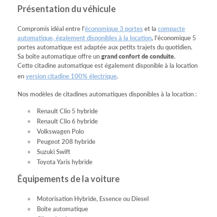
Présentation du véhicule
Compromis idéal entre l'
économique 3 portes
et la
compacte
automatique, également disponibles à la location
, l'économique 5
portes automatique est adaptée aux petits trajets du quotidien.
Sa boîte automatique offre un
grand confort de conduite
.
Cette citadine automatique est également disponible à la location
en
version citadine 100% électrique
.
Nos modèles de citadines automatiques disponibles à la location :
Renault Clio 5 hybride
Renault Clio 6 hybride
Volkswagen Polo
Peugeot 208 hybride
Suzuki Swift
Toyota Yaris hybride
Équipements de la voiture
Motorisation Hybride, Essence ou Diesel
Boîte automatique