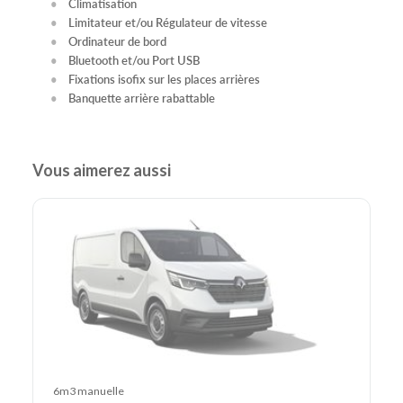
Climatisation
Limitateur et/ou Régulateur de vitesse
Ordinateur de bord
Bluetooth et/ou Port USB
Fixations isofix sur les places arrières
Banquette arrière rabattable
Vous aimerez aussi
6m3 manuelle