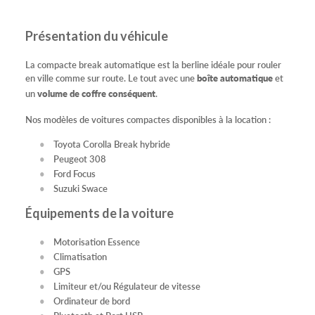
Présentation du véhicule
La compacte break automatique est la berline idéale pour rouler
en ville comme sur route. Le tout avec une
boîte automatique
et
un
volume de coffre conséquent
.
Nos modèles de voitures compactes disponibles à la location :
Toyota Corolla Break hybride
Peugeot 308
Ford Focus
Suzuki Swace
Équipements de la voiture
Motorisation Essence
Climatisation
GPS
Limiteur et/ou Régulateur de vitesse
Ordinateur de bord