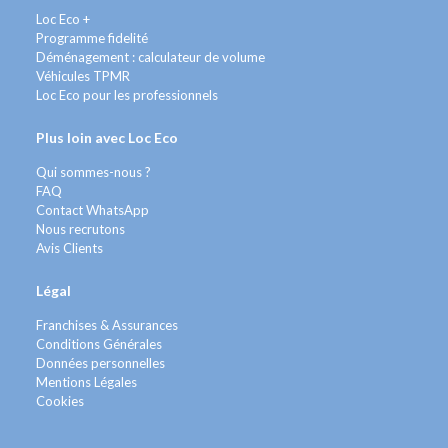
Loc Eco +
Programme fidelité
Déménagement : calculateur de volume
Véhicules TPMR
Loc Eco pour les professionnels
Plus loin avec Loc Eco
Qui sommes-nous ?
FAQ
Contact WhatsApp
Nous recrutons
Avis Clients
Légal
Franchises & Assurances
Conditions Générales
Données personnelles
Mentions Légales
Cookies