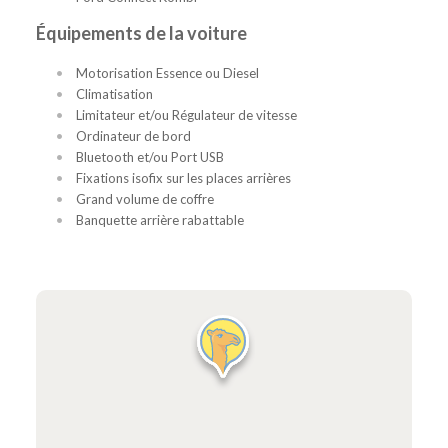
Équipements de la voiture
Motorisation Essence ou Diesel
Climatisation
Limitateur et/ou Régulateur de vitesse
Ordinateur de bord
Bluetooth et/ou Port USB
Fixations isofix sur les places arrières
Grand volume de coffre
Banquette arrière rabattable