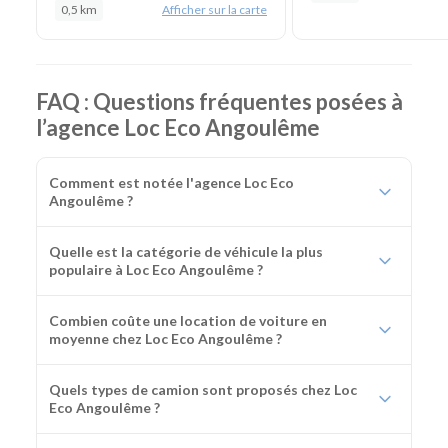
0,5 km
Afficher sur la carte
FAQ : Questions fréquentes posées à
l’agence Loc Eco Angoulême
Comment est notée l'agence Loc Eco
Angoulême ?
Quelle est la catégorie de véhicule la plus
populaire à Loc Eco Angoulême ?
Combien coûte une location de voiture en
moyenne chez Loc Eco Angoulême ?
Quels types de camion sont proposés chez Loc
Eco Angoulême ?