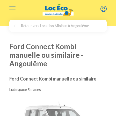
Gérer les cookies
Retour vers Location Minibus à Angoulême
Ford Connect Kombi
manuelle ou similaire -
Angoulême
Ford Connect Kombi manuelle ou similaire
Ludospace 5 places