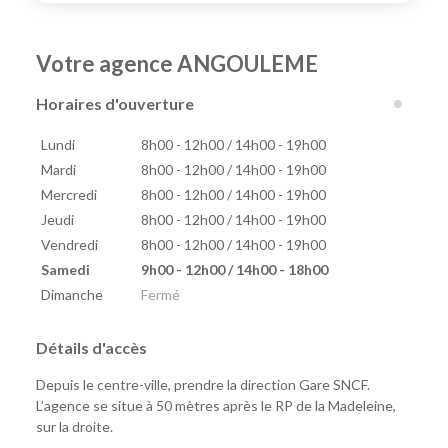
Votre agence ANGOULEME
Horaires d'ouverture
Lundi
8h00 - 12h00 / 14h00 - 19h00
Mardi
8h00 - 12h00 / 14h00 - 19h00
Mercredi
8h00 - 12h00 / 14h00 - 19h00
Jeudi
8h00 - 12h00 / 14h00 - 19h00
Vendredi
8h00 - 12h00 / 14h00 - 19h00
Samedi
9h00 - 12h00 / 14h00 - 18h00
Dimanche
Fermé
Détails d'accès
Depuis le centre-ville, prendre la direction Gare SNCF.
L’agence se situe à 50 mètres après le RP de la Madeleine,
sur la droite.