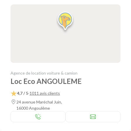
Agence de location voiture & camion
Loc Eco ANGOULEME
4,7 / 5
-
1011 avis clients
24 avenue Maréchal Juin,
16000 Angoulême