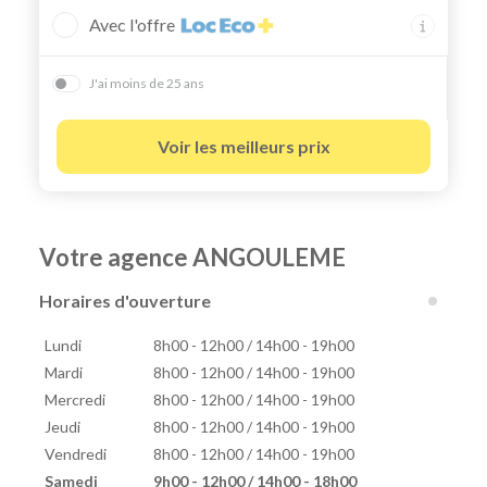
Avec l'offre
J'ai moins de 25 ans
Voir les meilleurs prix
Votre agence ANGOULEME
Horaires d'ouverture
Lundi
8h00 - 12h00 / 14h00 - 19h00
Mardi
8h00 - 12h00 / 14h00 - 19h00
Mercredi
8h00 - 12h00 / 14h00 - 19h00
Jeudi
8h00 - 12h00 / 14h00 - 19h00
Vendredi
8h00 - 12h00 / 14h00 - 19h00
Samedi
9h00 - 12h00 / 14h00 - 18h00