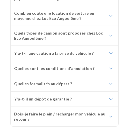
Combien coûte une location de voiture en
moyenne chez Loc Eco Angoulême ?
Quels types de camion sont proposés chez Loc
Eco Angoulême ?
Y a-t-il une caution à la prise du véhicule ?
Quelles sont les conditions d'annulation ?
Quelles formalités au départ ?
Y'a-t-il un dépôt de garantie ?
Dois-je faire le plein / recharger mon véhicule au
retour ?