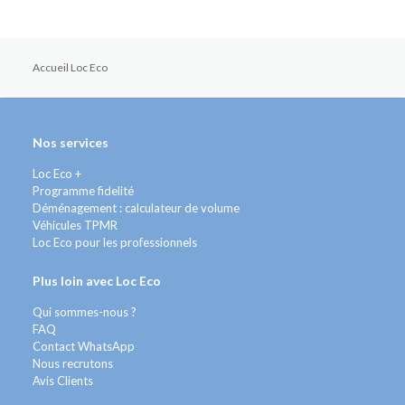
Accueil Loc Eco
Nos services
Loc Eco +
Programme fidelité
Déménagement : calculateur de volume
Véhicules TPMR
Loc Eco pour les professionnels
Plus loin avec Loc Eco
Qui sommes-nous ?
FAQ
Contact WhatsApp
Nous recrutons
Avis Clients