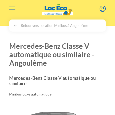
Gérer les cookies
Retour vers Location Minibus à Angoulême
Mercedes-Benz Classe V
automatique ou similaire -
Angoulême
Mercedes-Benz Classe V automatique ou
similaire
Minibus Luxe automatique