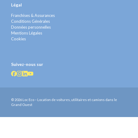
Légal
Franchises & Assurances
Conditions Générales
Données personnelles
Mentions Légales
Cookies
Suivez-nous sur
© 2026 Loc Eco – Location de voitures, utilitaires et camions dans le
Grand Ouest