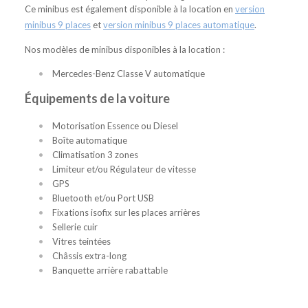
Ce minibus est également disponible à la location en
version
minibus 9 places
et
version minibus 9 places automatique
.
Nos modèles de minibus disponibles à la location :
Mercedes-Benz Classe V automatique
Équipements de la voiture
Motorisation Essence ou Diesel
Boîte automatique
Climatisation 3 zones
Limiteur et/ou Régulateur de vitesse
GPS
Bluetooth et/ou Port USB
Fixations isofix sur les places arrières
Sellerie cuir
Vitres teintées
Châssis extra-long
Banquette arrière rabattable