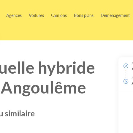
Agences
Voitures
Camions
Bons plans
Déménagement
uelle hybride
 - Angoulême
 similaire