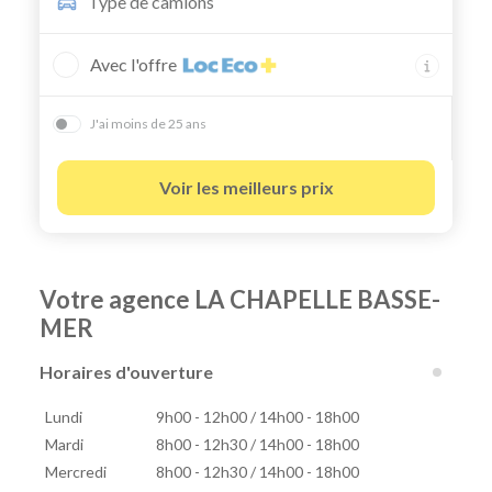
Type de
camions
Avec l'offre
J'ai moins de 25 ans
Voir les meilleurs prix
Votre agence LA CHAPELLE BASSE-
MER
Horaires d'ouverture
Lundi
9h00 - 12h00 / 14h00 - 18h00
Mardi
8h00 - 12h30 / 14h00 - 18h00
Mercredi
8h00 - 12h30 / 14h00 - 18h00