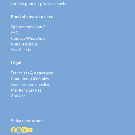
Loc Eco pour les professionnels
Plus loin avec Loc Eco
Qui sommes-nous ?
FAQ
Contact WhatsApp
Nous recrutons
Avis Clients
Légal
Franchises & Assurances
Conditions Générales
Données personnelles
Mentions Légales
Cookies
Suivez-nous sur