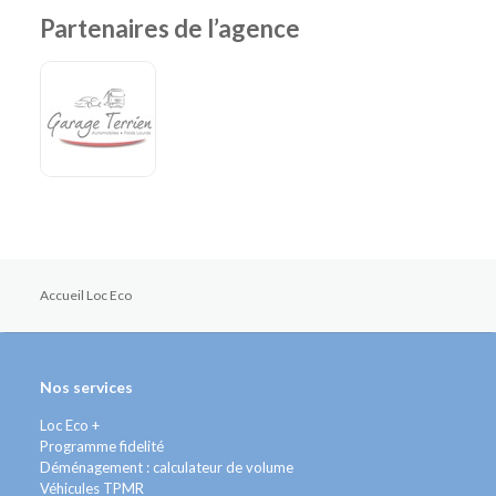
Partenaires de l’agence
Accueil Loc Eco
Nos services
Loc Eco +
Programme fidelité
Déménagement : calculateur de volume
Véhicules TPMR