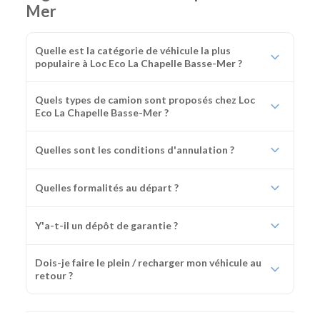
Mer
Quelle est la catégorie de véhicule la plus
populaire à Loc Eco La Chapelle Basse-Mer ?
Quels types de camion sont proposés chez Loc
Eco La Chapelle Basse-Mer ?
Quelles sont les conditions d'annulation ?
Quelles formalités au départ ?
Y'a-t-il un dépôt de garantie ?
Dois-je faire le plein / recharger mon véhicule au
retour ?