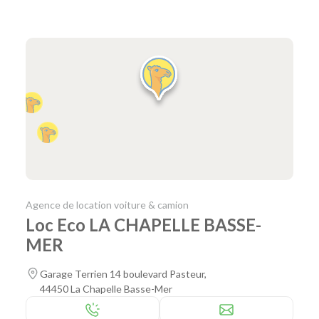
Agence de location voiture & camion
Loc Eco LA CHAPELLE BASSE-
MER
Garage Terrien 14 boulevard Pasteur,
44450 La Chapelle Basse-Mer